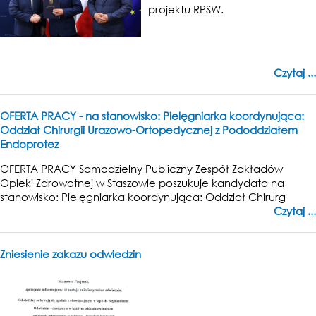
projektu RPSW.
Czytaj ...
OFERTA PRACY - na stanowisko: Pielęgniarka koordynująca:
Oddział Chirurgii Urazowo-Ortopedycznej z Pododdziałem
Endoprotez
OFERTA PRACY Samodzielny Publiczny Zespół Zakładów
Opieki Zdrowotnej w Staszowie poszukuje kandydata na
stanowisko: Pielęgniarka koordynująca: Oddział Chirurg
Czytaj ...
Zniesienie zakazu odwiedzin