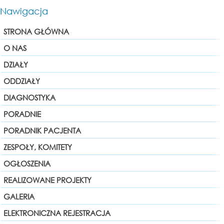
Nawigacja
STRONA GŁÓWNA
O NAS
DZIAŁY
ODDZIAŁY
DIAGNOSTYKA
PORADNIE
PORADNIK PACJENTA
ZESPOŁY, KOMITETY
OGŁOSZENIA
REALIZOWANE PROJEKTY
GALERIA
ELEKTRONICZNA REJESTRACJA