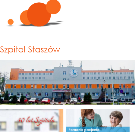
Szpital Staszów