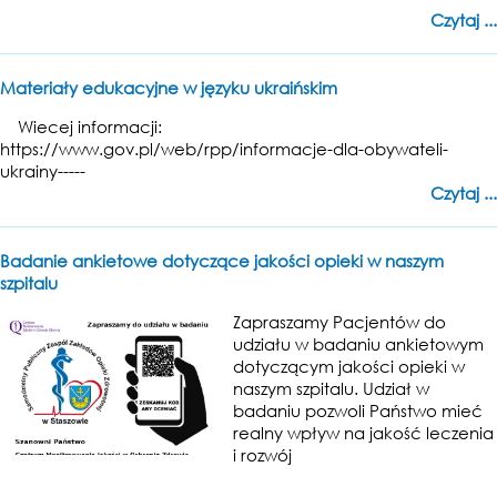
Czytaj ...
Materiały edukacyjne w języku ukraińskim
Wiecej informacji:
https://www.gov.pl/web/rpp/informacje-dla-obywateli-
ukrainy-----
Czytaj ...
Badanie ankietowe dotyczące jakości opieki w naszym
szpitalu
Zapraszamy Pacjentów do
udziału w badaniu ankietowym
dotyczącym jakości opieki w
naszym szpitalu. Udział w
badaniu pozwoli Państwo mieć
realny wpływ na jakość leczenia
i rozwój