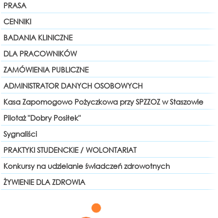
PRASA
CENNIKI
BADANIA KLINICZNE
DLA PRACOWNIKÓW
ZAMÓWIENIA PUBLICZNE
ADMINISTRATOR DANYCH OSOBOWYCH
Kasa Zapomogowo Pożyczkowa przy SPZZOZ w Staszowie
Pilotaż "Dobry Posiłek"
Sygnaliści
PRAKTYKI STUDENCKIE / WOLONTARIAT
Konkursy na udzielanie świadczeń zdrowotnych
ŻYWIENIE DLA ZDROWIA