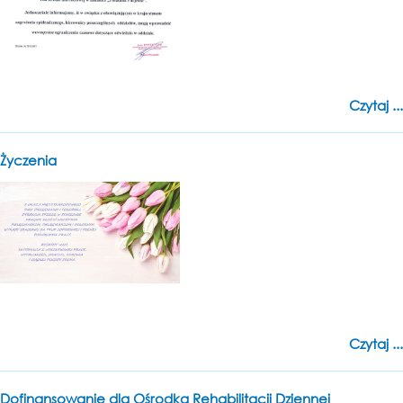
Czytaj ...
Życzenia
Czytaj ...
Dofinansowanie dla Ośrodka Rehabilitacji Dziennej