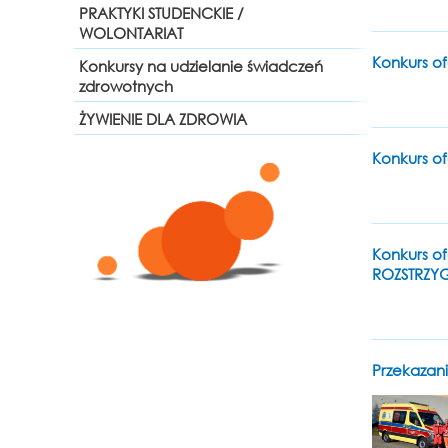
PRAKTYKI STUDENCKIE /
WOLONTARIAT
Konkurs of
Konkursy na udzielanie świadczeń
zdrowotnych
ŻYWIENIE DLA ZDROWIA
Konkurs of
Konkurs of
ROZSTRZYG
Przekaza