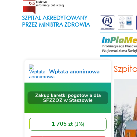
SZPITAL AKREDYTOWANY
PRZEZ MINISTRA ZDROWIA
Szpit