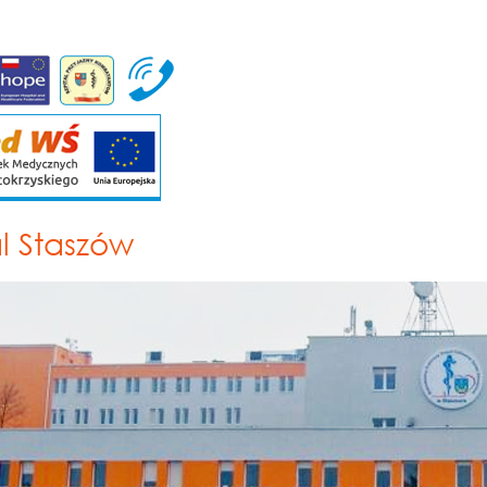
al Staszów