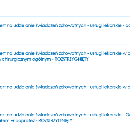
ert na udzielanie świadczeń zdrowotnych - usługi lekarskie - 
ert na udzielanie świadczeń zdrowotnych - usługi lekarskie w 
 chirurgicznym ogólnym - ROZSTRZYGNIĘTY
ert na udzielanie świadczeń zdrowotnych - usługi lekarskie w
ert na udzielanie świadczeń zdrowotnych - usługi lekarskie - 
łem Endoprotez - ROZSTRZYGNIĘTY