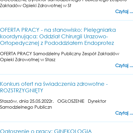
Zakładów Opieki Zdrowotnej w St
Czytaj ...
OFERTA PRACY - na stanowisko: Pielęgniarka
koordynująca: Oddział Chirurgii Urazowo-
Ortopedycznej z Pododdziałem Endoprotez
OFERTA PRACY Samodzielny Publiczny Zespół Zakładów
Opieki Zdrowotnej w Stasz
Czytaj ...
Konkurs ofert na świadczenia zdrowotne -
ROZSTRZYGNIĘTY
Staszów, dnia 25.05.2022r. OGŁOSZENIE Dyrektor
Samodzielnego Publiczn
Czytaj ...
Ogłoszenie o pracy: GINEKOLOGIA