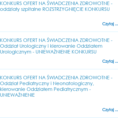
KONKURS OFERT NA ŚWIADCZENIA ZDROWOTNE -
oddziały szpitalne ROZSTRZYGNIĘCIE KONKURSU
Czytaj ...
KONKURS OFERT NA ŚWIADCZENIA ZDROWOTNE -
Oddział Urologiczny i kierowanie Oddziałem
Urologicznym - UNIEWAŻNIENIE KONKURSU
Czytaj ...
KONKURS OFERT NA ŚWIADCZENIA ZDROWOTNE -
Oddział Pediatryczny i Neonatologiczny,
kierowanie Oddziałem Pediatrycznym -
UNIEWAŻNIENIE
Czytaj ...