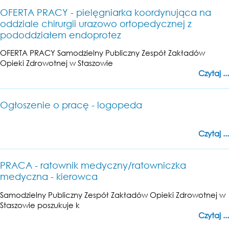
OFERTA PRACY - pielęgniarka koordynująca na
oddziale chirurgii urazowo ortopedycznej z
pododdziałem endoprotez
OFERTA PRACY Samodzielny Publiczny Zespół Zakładów
Opieki Zdrowotnej w Staszowie
Czytaj ...
Ogłoszenie o pracę - logopeda
Czytaj ...
PRACA - ratownik medyczny/ratowniczka
medyczna - kierowca
Samodzielny Publiczny Zespół Zakładów Opieki Zdrowotnej w
Staszowie poszukuje k
Czytaj ...