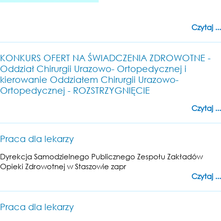
Czytaj ...
KONKURS OFERT NA ŚWIADCZENIA ZDROWOTNE -
Oddział Chirurgii Urazowo- Ortopedycznej i
kierowanie Oddziałem Chirurgii Urazowo-
Ortopedycznej - ROZSTRZYGNIĘCIE
Czytaj ...
Praca dla lekarzy
Dyrekcja Samodzielnego Publicznego Zespołu Zakładów
Opieki Zdrowotnej w Staszowie zapr
Czytaj ...
Praca dla lekarzy