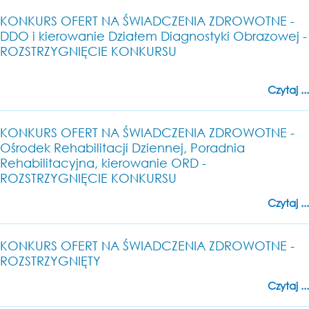
KONKURS OFERT NA ŚWIADCZENIA ZDROWOTNE -
DDO i kierowanie Działem Diagnostyki Obrazowej -
ROZSTRZYGNIĘCIE KONKURSU
Czytaj ...
KONKURS OFERT NA ŚWIADCZENIA ZDROWOTNE -
Ośrodek Rehabilitacji Dziennej, Poradnia
Rehabilitacyjna, kierowanie ORD -
ROZSTRZYGNIĘCIE KONKURSU
Czytaj ...
KONKURS OFERT NA ŚWIADCZENIA ZDROWOTNE -
ROZSTRZYGNIĘTY
Czytaj ...