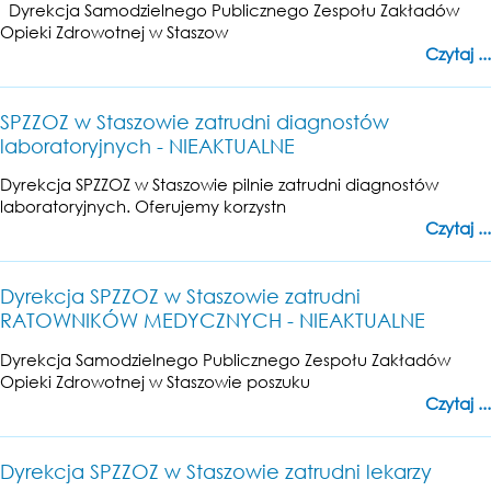
Dyrekcja Samodzielnego Publicznego Zespołu Zakładów
Opieki Zdrowotnej w Staszow
Czytaj ...
SPZZOZ w Staszowie zatrudni diagnostów
laboratoryjnych - NIEAKTUALNE
Dyrekcja SPZZOZ w Staszowie pilnie zatrudni diagnostów
laboratoryjnych. Oferujemy korzystn
Czytaj ...
Dyrekcja SPZZOZ w Staszowie zatrudni
RATOWNIKÓW MEDYCZNYCH - NIEAKTUALNE
Dyrekcja Samodzielnego Publicznego Zespołu Zakładów
Opieki Zdrowotnej w Staszowie poszuku
Czytaj ...
Dyrekcja SPZZOZ w Staszowie zatrudni lekarzy