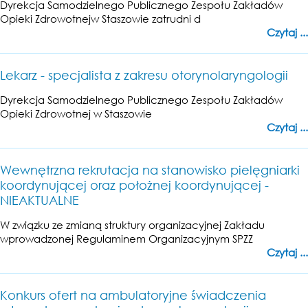
Dyrekcja Samodzielnego Publicznego Zespołu Zakładów
Opieki Zdrowotnejw Staszowie zatrudni d
Czytaj ...
Lekarz - specjalista z zakresu otorynolaryngologii
Dyrekcja Samodzielnego Publicznego Zespołu Zakładów
Opieki Zdrowotnej w Staszowie
Czytaj ...
Wewnętrzna rekrutacja na stanowisko pielęgniarki
koordynującej oraz położnej koordynującej -
NIEAKTUALNE
W związku ze zmianą struktury organizacyjnej Zakładu
wprowadzonej Regulaminem Organizacyjnym SPZZ
Czytaj ...
Konkurs ofert na ambulatoryjne świadczenia