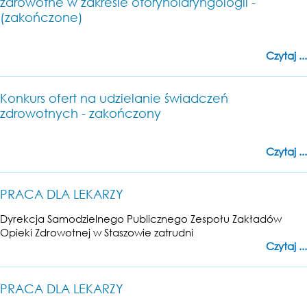
zdrowotne w zakresie otorynolaryngologii -
(zakończone)
Czytaj ...
Konkurs ofert na udzielanie świadczeń
zdrowotnych - zakończony
Czytaj ...
PRACA DLA LEKARZY
Dyrekcja Samodzielnego Publicznego Zespołu Zakładów
Opieki Zdrowotnej w Staszowie zatrudni
Czytaj ...
PRACA DLA LEKARZY