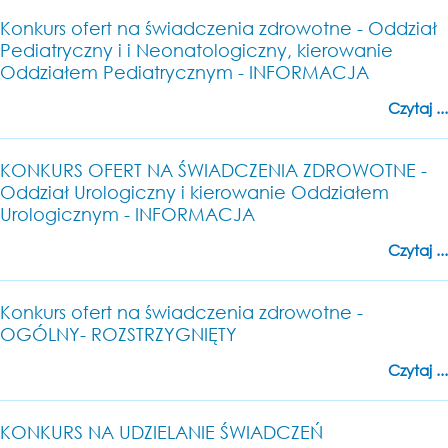
Konkurs ofert na świadczenia zdrowotne - Oddział
Pediatryczny i i Neonatologiczny, kierowanie
Oddziałem Pediatrycznym - INFORMACJA
Czytaj ...
KONKURS OFERT NA ŚWIADCZENIA ZDROWOTNE -
Oddział Urologiczny i kierowanie Oddziałem
Urologicznym - INFORMACJA
Czytaj ...
Konkurs ofert na świadczenia zdrowotne -
OGÓLNY- ROZSTRZYGNIĘTY
Czytaj ...
KONKURS NA UDZIELANIE ŚWIADCZEŃ