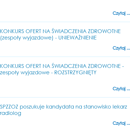
Czytaj ...
KONKURS OFERT NA ŚWIADCZENIA ZDROWOTNE
(zespoły wyjazdowe) - UNIEWAŻNIENIE
Czytaj ...
KONKURS OFERT NA ŚWIADCZENIA ZDROWOTNE -
zespoły wyjazdowe - ROZSTRZYGNIĘTY
Czytaj ...
SPZZOZ poszukuje kandydata na stanowisko lekarz
radiolog
Czytaj ...