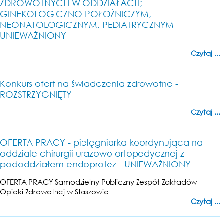
ZDROWOTNYCH W ODDZIAŁACH;
GINEKOLOGICZNO-POŁOŻNICZYM,
NEONATOLOGICZNYM. PEDIATRYCZNYM -
UNIEWAŻNIONY
Czytaj ...
Konkurs ofert na świadczenia zdrowotne -
ROZSTRZYGNIĘTY
Czytaj ...
OFERTA PRACY - pielęgniarka koordynująca na
oddziale chirurgii urazowo ortopedycznej z
pododdziałem endoprotez - UNIEWAŻNIONY
OFERTA PRACY Samodzielny Publiczny Zespół Zakładów
Opieki Zdrowotnej w Staszowie
Czytaj ...