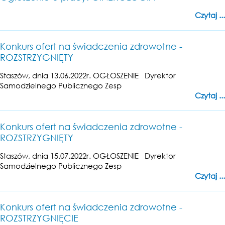
Czytaj ...
Konkurs ofert na świadczenia zdrowotne -
ROZSTRZYGNIĘTY
Staszów, dnia 13.06.2022r. OGŁOSZENIE Dyrektor
Samodzielnego Publicznego Zesp
Czytaj ...
Konkurs ofert na świadczenia zdrowotne -
ROZSTRZYGNIĘTY
Staszów, dnia 15.07.2022r. OGŁOSZENIE Dyrektor
Samodzielnego Publicznego Zesp
Czytaj ...
Konkurs ofert na świadczenia zdrowotne -
ROZSTRZYGNIĘCIE