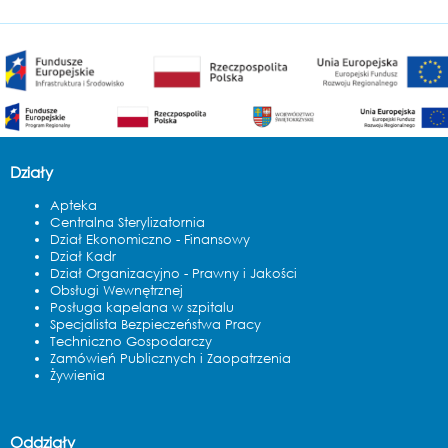
Działy
Apteka
Centralna Sterylizatornia
Dział Ekonomiczno - Finansowy
Dział Kadr
Dział Organizacyjno - Prawny i Jakości
Obsługi Wewnętrznej
Posługa kapelana w szpitalu
Specjalista Bezpieczeństwa Pracy
Techniczno Gospodarczy
Zamówień Publicznych i Zaopatrzenia
Żywienia
Oddziały