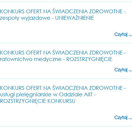
KONKURS OFERT NA ŚWIADCZENIA ZDROWOTNE -
zespoły wyjazdowe - UNIEWAŻNIENIE
Czytaj ...
KONKURS OFERT NA ŚWIADCZENIA ZDROWOTNE -
ratownictwo medyczne - ROZSTRZYGNIĘCIE
Czytaj ...
KONKURS OFERT NA ŚWIADCZENIA ZDROWOTNE -
usługi pielęgniarskie w Oddziale AiIT -
ROZSTRZYGNIĘCIE KONKURSU
Czytaj ...