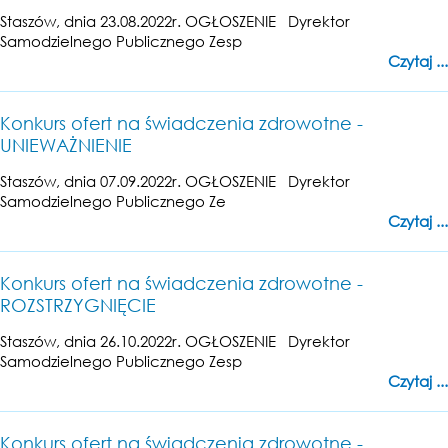
Staszów, dnia 23.08.2022r. OGŁOSZENIE Dyrektor
Samodzielnego Publicznego Zesp
Czytaj ...
Konkurs ofert na świadczenia zdrowotne -
UNIEWAŻNIENIE
Staszów, dnia 07.09.2022r. OGŁOSZENIE Dyrektor
Samodzielnego Publicznego Ze
Czytaj ...
Konkurs ofert na świadczenia zdrowotne -
ROZSTRZYGNIĘCIE
Staszów, dnia 26.10.2022r. OGŁOSZENIE Dyrektor
Samodzielnego Publicznego Zesp
Czytaj ...
Konkurs ofert na świadczenia zdrowotne -