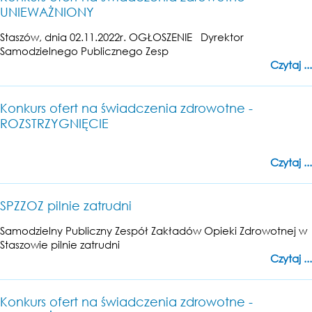
UNIEWAŻNIONY
Staszów, dnia 02.11.2022r. OGŁOSZENIE Dyrektor
Samodzielnego Publicznego Zesp
Czytaj ...
Konkurs ofert na świadczenia zdrowotne -
ROZSTRZYGNIĘCIE
Czytaj ...
SPZZOZ pilnie zatrudni
Samodzielny Publiczny Zespół Zakładów Opieki Zdrowotnej w
Staszowie pilnie zatrudni
Czytaj ...
Konkurs ofert na świadczenia zdrowotne -