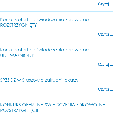
Czytaj ...
Konkurs ofert na świadczenia zdrowotne -
ROZSTRZYGNIĘTY
Czytaj ...
Konkurs ofert na świadczenia zdrowotne -
UNIEWAŻNIONY
Czytaj ...
SPZZOZ w Staszowie zatrudni lekarzy
Czytaj ...
KONKURS OFERT NA ŚWIADCZENIA ZDROWOTNE -
ROZSTRZYGNIĘCIE