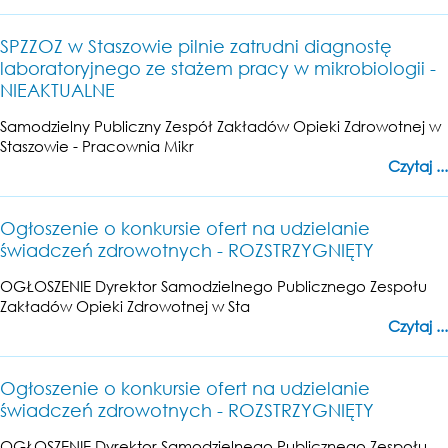
SPZZOZ w Staszowie pilnie zatrudni diagnostę
laboratoryjnego ze stażem pracy w mikrobiologii -
NIEAKTUALNE
Samodzielny Publiczny Zespół Zakładów Opieki Zdrowotnej w
Staszowie - Pracownia Mikr
Czytaj ...
Ogłoszenie o konkursie ofert na udzielanie
świadczeń zdrowotnych - ROZSTRZYGNIĘTY
OGŁOSZENIE Dyrektor Samodzielnego Publicznego Zespołu
Zakładów Opieki Zdrowotnej w Sta
Czytaj ...
Ogłoszenie o konkursie ofert na udzielanie
świadczeń zdrowotnych - ROZSTRZYGNIĘTY
OGŁOSZENIE Dyrektor Samodzielnego Publicznego Zespołu