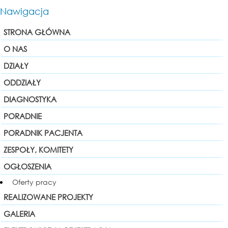
Nawigacja
STRONA GŁÓWNA
O NAS
DZIAŁY
ODDZIAŁY
DIAGNOSTYKA
PORADNIE
PORADNIK PACJENTA
ZESPOŁY, KOMITETY
OGŁOSZENIA
Oferty pracy
REALIZOWANE PROJEKTY
GALERIA