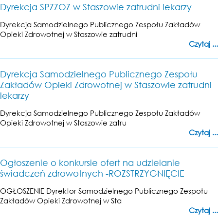
Dyrekcja SPZZOZ w Staszowie zatrudni lekarzy
Dyrekcja Samodzielnego Publicznego Zespołu Zakładów
Opieki Zdrowotnej w Staszowie zatrudni
Czytaj ...
Dyrekcja Samodzielnego Publicznego Zespołu
Zakładów Opieki Zdrowotnej w Staszowie zatrudni
lekarzy
Dyrekcja Samodzielnego Publicznego Zespołu Zakładów
Opieki Zdrowotnej w Staszowie zatru
Czytaj ...
Ogłoszenie o konkursie ofert na udzielanie
świadczeń zdrowotnych -ROZSTRZYGNIĘCIE
OGŁOSZENIE Dyrektor Samodzielnego Publicznego Zespołu
Zakładów Opieki Zdrowotnej w Sta
Czytaj ...