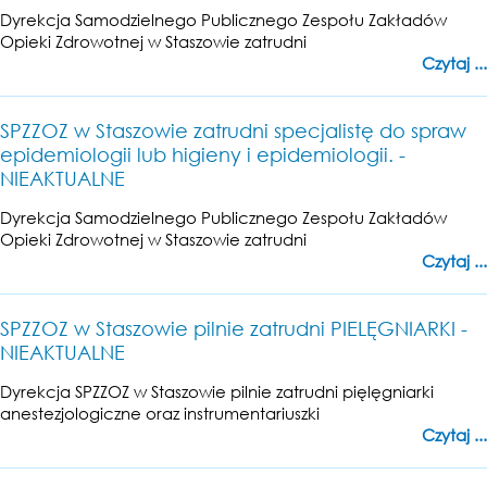
Dyrekcja Samodzielnego Publicznego Zespołu Zakładów
Opieki Zdrowotnej w Staszowie zatrudni
Czytaj ...
SPZZOZ w Staszowie zatrudni specjalistę do spraw
epidemiologii lub higieny i epidemiologii. -
NIEAKTUALNE
Dyrekcja Samodzielnego Publicznego Zespołu Zakładów
Opieki Zdrowotnej w Staszowie zatrudni
Czytaj ...
SPZZOZ w Staszowie pilnie zatrudni PIELĘGNIARKI -
NIEAKTUALNE
Dyrekcja SPZZOZ w Staszowie pilnie zatrudni pięlęgniarki
anestezjologiczne oraz instrumentariuszki
Czytaj ...