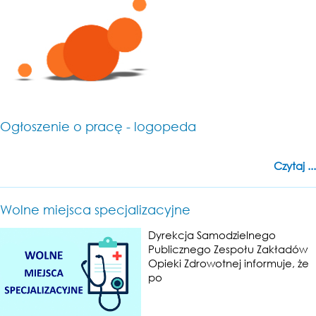
Ogłoszenie o pracę - logopeda
Czytaj ...
Wolne miejsca specjalizacyjne
Dyrekcja Samodzielnego
Publicznego Zespołu Zakładów
Opieki Zdrowotnej informuje, że
po