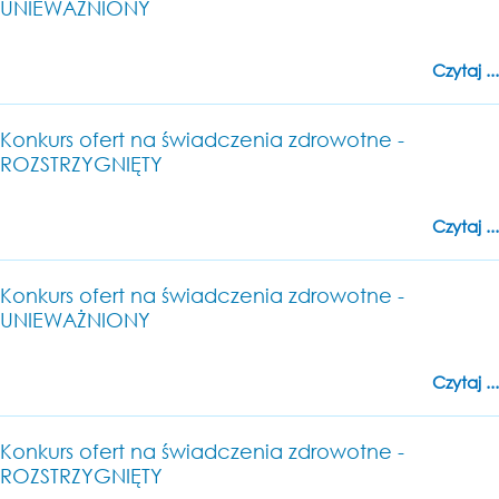
UNIEWAŻNIONY
Czytaj ...
Konkurs ofert na świadczenia zdrowotne -
ROZSTRZYGNIĘTY
Czytaj ...
Konkurs ofert na świadczenia zdrowotne -
UNIEWAŻNIONY
Czytaj ...
Konkurs ofert na świadczenia zdrowotne -
ROZSTRZYGNIĘTY