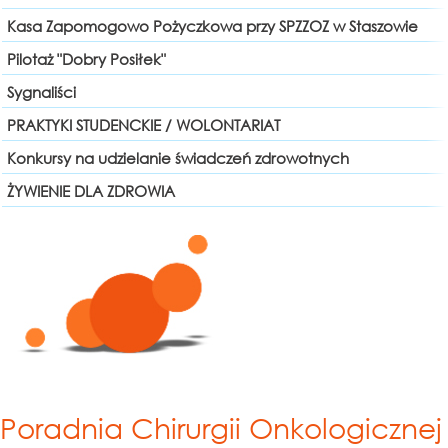
Kasa Zapomogowo Pożyczkowa przy SPZZOZ w Staszowie
Pilotaż "Dobry Posiłek"
Sygnaliści
PRAKTYKI STUDENCKIE / WOLONTARIAT
Konkursy na udzielanie świadczeń zdrowotnych
ŻYWIENIE DLA ZDROWIA
Poradnia Chirurgii Onkologicznej