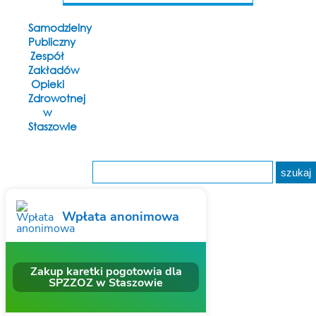
Samodzielny
Publiczny
Zespół
Zakładów
Opieki
Zdrowotnej
w
Staszowie