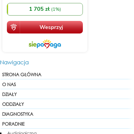
Nawigacja
STRONA GŁÓWNA
O NAS
DZIAŁY
ODDZIAŁY
DIAGNOSTYKA
PORADNIE
Audiologiczna