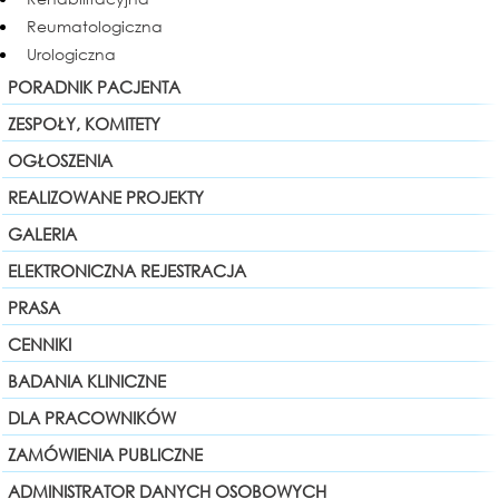
Reumatologiczna
Urologiczna
PORADNIK PACJENTA
ZESPOŁY, KOMITETY
OGŁOSZENIA
REALIZOWANE PROJEKTY
GALERIA
ELEKTRONICZNA REJESTRACJA
PRASA
CENNIKI
BADANIA KLINICZNE
DLA PRACOWNIKÓW
ZAMÓWIENIA PUBLICZNE
ADMINISTRATOR DANYCH OSOBOWYCH