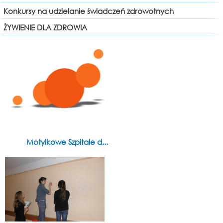
Konkursy na udzielanie świadczeń zdrowotnych
ŻYWIENIE DLA ZDROWIA
Motylkowe Szpitale d...