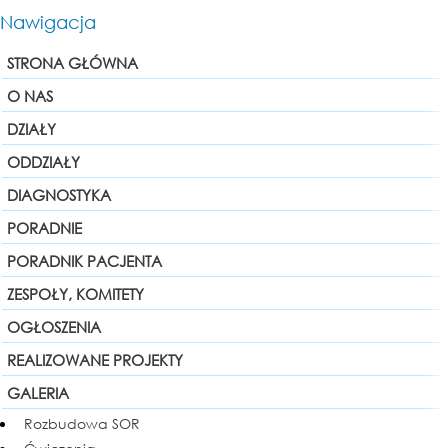
Nawigacja
STRONA GŁÓWNA
O NAS
DZIAŁY
ODDZIAŁY
DIAGNOSTYKA
PORADNIE
PORADNIK PACJENTA
ZESPOŁY, KOMITETY
OGŁOSZENIA
REALIZOWANE PROJEKTY
GALERIA
Rozbudowa SOR