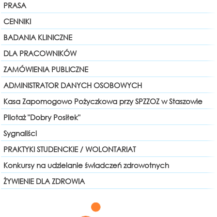
PRASA
CENNIKI
BADANIA KLINICZNE
DLA PRACOWNIKÓW
ZAMÓWIENIA PUBLICZNE
ADMINISTRATOR DANYCH OSOBOWYCH
Kasa Zapomogowo Pożyczkowa przy SPZZOZ w Staszowie
Pilotaż "Dobry Posiłek"
Sygnaliści
PRAKTYKI STUDENCKIE / WOLONTARIAT
Konkursy na udzielanie świadczeń zdrowotnych
ŻYWIENIE DLA ZDROWIA