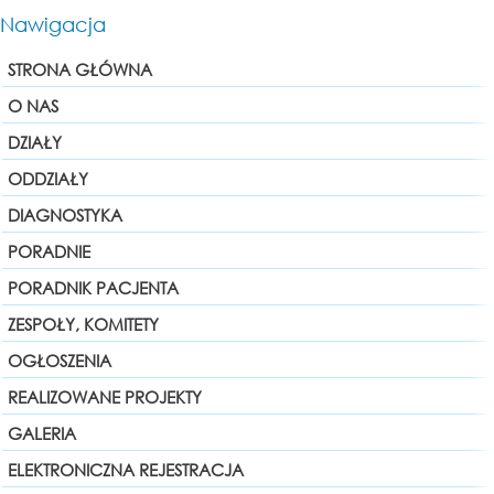
Nawigacja
STRONA GŁÓWNA
O NAS
DZIAŁY
ODDZIAŁY
DIAGNOSTYKA
PORADNIE
PORADNIK PACJENTA
ZESPOŁY, KOMITETY
OGŁOSZENIA
REALIZOWANE PROJEKTY
GALERIA
ELEKTRONICZNA REJESTRACJA