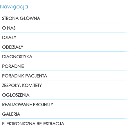
Nawigacja
STRONA GŁÓWNA
O NAS
DZIAŁY
ODDZIAŁY
DIAGNOSTYKA
PORADNIE
PORADNIK PACJENTA
ZESPOŁY, KOMITETY
OGŁOSZENIA
REALIZOWANE PROJEKTY
GALERIA
ELEKTRONICZNA REJESTRACJA