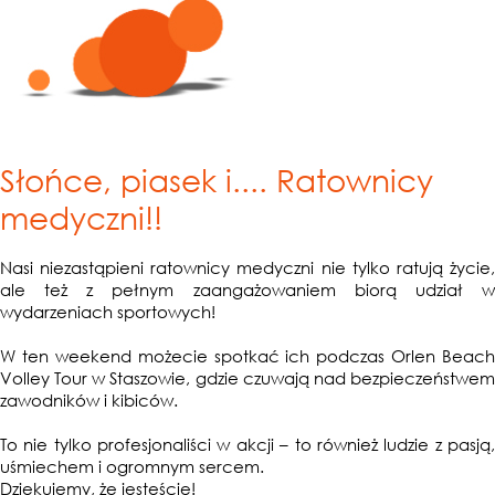
Słońce, piasek i.... Ratownicy
medyczni!!
Nasi niezastąpieni ratownicy medyczni nie tylko ratują życie,
ale też z pełnym zaangażowaniem biorą udział w
wydarzeniach sportowych!
W ten weekend możecie spotkać ich podczas Orlen Beach
Volley Tour w Staszowie, gdzie czuwają nad bezpieczeństwem
zawodników i kibiców.
To nie tylko profesjonaliści w akcji – to również ludzie z pasją,
uśmiechem i ogromnym sercem.
Dziękujemy, że jesteście!