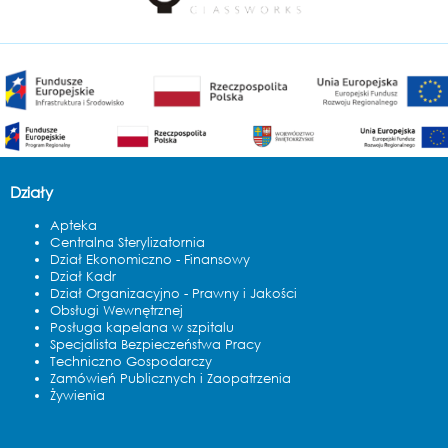
Działy
Apteka
Centralna Sterylizatornia
Dział Ekonomiczno - Finansowy
Dział Kadr
Dział Organizacyjno - Prawny i Jakości
Obsługi Wewnętrznej
Posługa kapelana w szpitalu
Specjalista Bezpieczeństwa Pracy
Techniczno Gospodarczy
Zamówień Publicznych i Zaopatrzenia
Żywienia