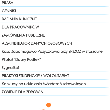
PRASA
CENNIKI
BADANIA KLINICZNE
DLA PRACOWNIKÓW
ZAMÓWIENIA PUBLICZNE
ADMINISTRATOR DANYCH OSOBOWYCH
Kasa Zapomogowo Pożyczkowa przy SPZZOZ w Staszowie
Pilotaż "Dobry Posiłek"
Sygnaliści
PRAKTYKI STUDENCKIE / WOLONTARIAT
Konkursy na udzielanie świadczeń zdrowotnych
ŻYWIENIE DLA ZDROWIA