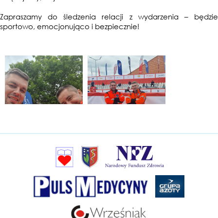
Zapraszamy do śledzenia relacji z wydarzenia – będzie
sportowo, emocjonująco i bezpiecznie!