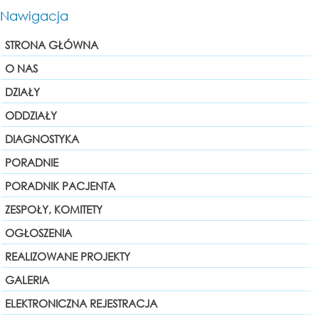
Nawigacja
STRONA GŁÓWNA
O NAS
DZIAŁY
ODDZIAŁY
DIAGNOSTYKA
PORADNIE
PORADNIK PACJENTA
ZESPOŁY, KOMITETY
OGŁOSZENIA
REALIZOWANE PROJEKTY
GALERIA
ELEKTRONICZNA REJESTRACJA