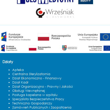
Działy
Apteka
Centralna Sterylizatornia
Dział Ekonomiczno - Finansowy
Dział Kadr
Dział Organizacyjno - Prawny i Jakości
Obsługi Wewnętrznej
Posługa kapelana w szpitalu
Specjalista Bezpieczeństwa Pracy
Techniczno Gospodarczy
Zamówień Publicznych i Zaopatrzenia