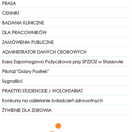
PRASA
CENNIKI
BADANIA KLINICZNE
DLA PRACOWNIKÓW
ZAMÓWIENIA PUBLICZNE
ADMINISTRATOR DANYCH OSOBOWYCH
Kasa Zapomogowo Pożyczkowa przy SPZZOZ w Staszowie
Pilotaż "Dobry Posiłek"
Sygnaliści
PRAKTYKI STUDENCKIE / WOLONTARIAT
Konkursy na udzielanie świadczeń zdrowotnych
ŻYWIENIE DLA ZDROWIA