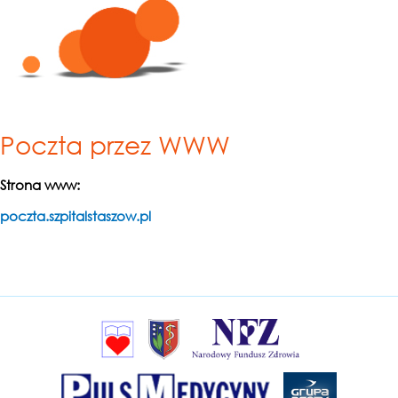
Poczta przez WWW
Strona www:
poczta.szpitalstaszow.pl